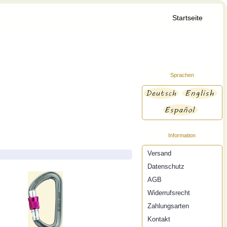
Startseite
Sprachen
Information
Versand
Datenschutz
AGB
Widerrufsrecht
Zahlungsarten
Kontakt