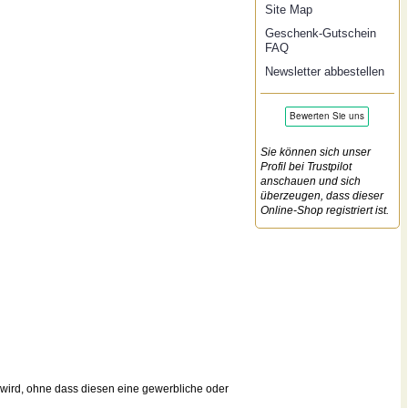
Site Map
Geschenk-Gutschein
FAQ
Newsletter abbestellen
Sie können sich unser
Profil bei Trustpilot
anschauen und sich
überzeugen, dass dieser
Online-Shop registriert ist.
wird, ohne dass diesen eine gewerbliche oder