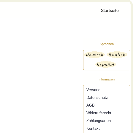
Startseite
Sprachen
Information
Versand
Datenschutz
AGB
Widerrufsrecht
Zahlungsarten
Kontakt