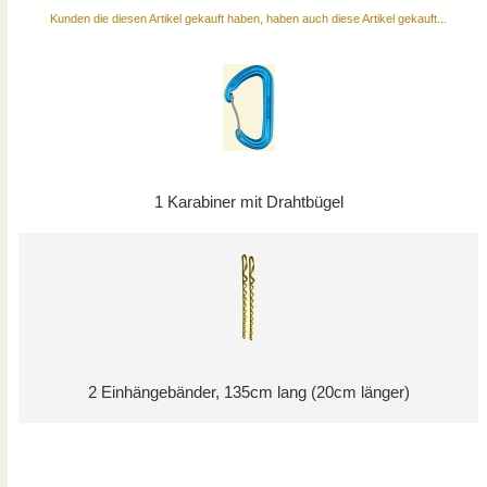
Kunden die diesen Artikel gekauft haben, haben auch diese Artikel gekauft...
1 Karabiner mit Drahtbügel
2 Einhängebänder, 135cm lang (20cm länger)