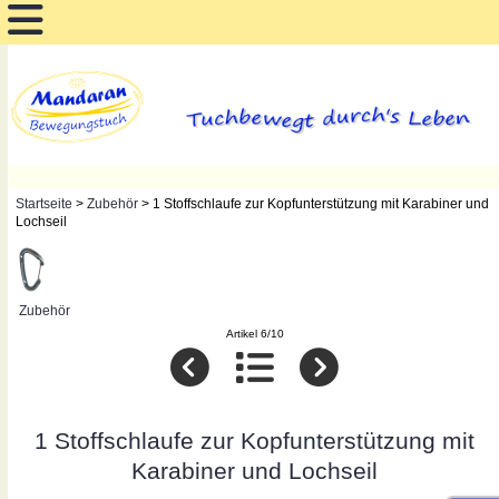
Startseite
>
Zubehör
> 1 Stoffschlaufe zur Kopfunterstützung mit Karabiner und
Lochseil
Zubehör
Artikel 6/10
1 Stoffschlaufe zur Kopfunterstützung mit
Karabiner und Lochseil