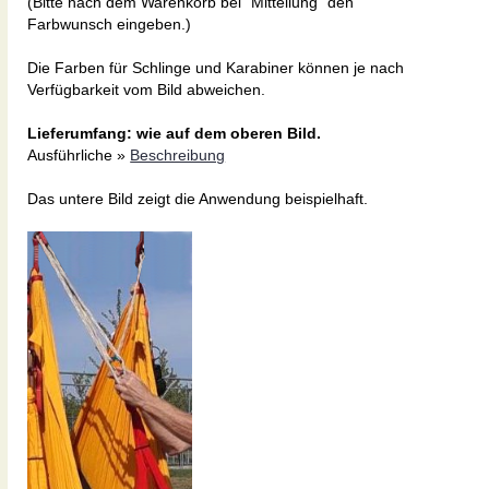
(Bitte nach dem Warenkorb bei "Mitteilung" den
Farbwunsch eingeben.)
Die Farben für Schlinge und Karabiner können je nach
Verfügbarkeit vom Bild abweichen.
Lieferumfang: wie auf dem oberen Bild.
Ausführliche »
Beschreibung
Das untere Bild zeigt die Anwendung beispielhaft.