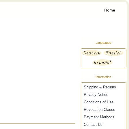
Home
Languages
Information
Shipping & Returns
Privacy Notice
Conditions of Use
Revocation Clause
Payment Methods
Contact Us