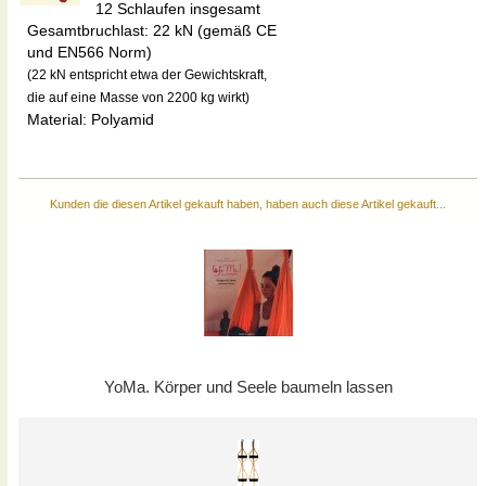
12 Schlaufen insgesamt
Gesamtbruchlast: 22 kN (gemäß CE
und EN566 Norm)
(22 kN entspricht etwa der Gewichtskraft,
die auf eine Masse von 2200 kg wirkt)
Material: Polyamid
Kunden die diesen Artikel gekauft haben, haben auch diese Artikel gekauft...
YoMa. Körper und Seele baumeln lassen