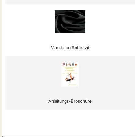
Mandaran Anthrazit
Anleitungs-Broschüre