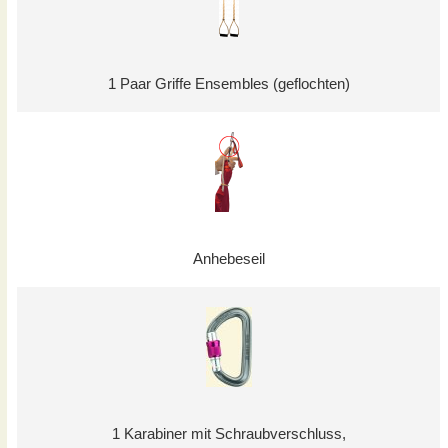
1 Paar Griffe Ensembles (geflochten)
Anhebeseil
1 Karabiner mit Schraubverschluss,