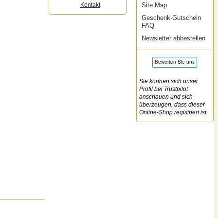
Kontakt
Site Map
Geschenk-Gutschein
FAQ
Newsletter abbestellen
Sie können sich unser
Profil bei Trustpilot
anschauen und sich
überzeugen, dass dieser
Online-Shop registriert ist.