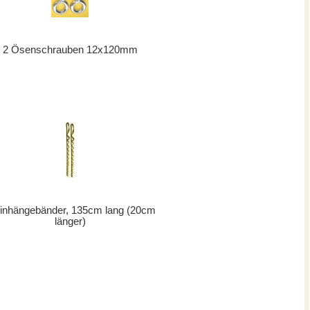
2 Ösenschrauben 12x120mm
inhängebänder, 135cm lang (20cm
länger)