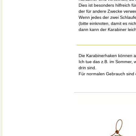
Dies ist besonders hilfreich 
der für andere Zwecke verwe
Wenn jedes der zwei Schlaufe
(bitte einknoten, damit es nich
dann kann der Karabiner leic
Die Karabinerhaken können au
Ich tue das z.B. im Sommer, w
drin sind.
Für normalen Gebrauch sind d