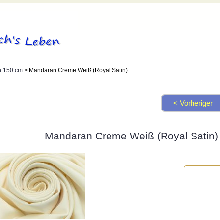
h 150 cm
> Mandaran Creme Weiß (Royal Satin)
< Vorheriger
Mandaran Creme Weiß (Royal Satin)