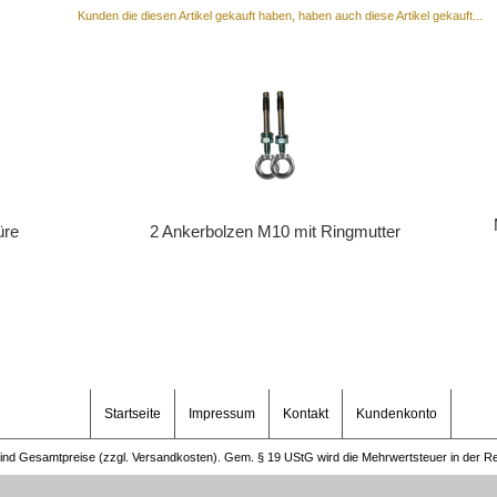
Kunden die diesen Artikel gekauft haben, haben auch diese Artikel gekauft...
üre
2 Ankerbolzen M10 mit Ringmutter
Startseite
Impressum
Kontakt
Kundenkonto
sind Gesamtpreise (zzgl. Versandkosten). Gem. § 19 UStG wird die Mehrwertsteuer in der 