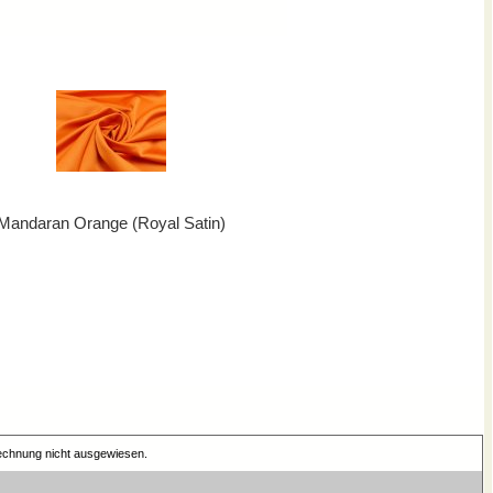
Mandaran Orange (Royal Satin)
Rechnung nicht ausgewiesen.