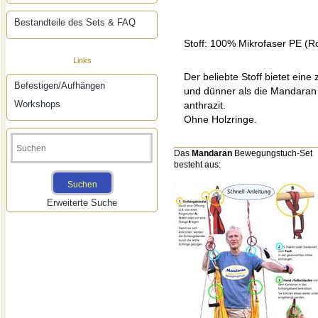
Bestandteile des Sets & FAQ
Stoff: 100% Mikrofaser PE (R
Links
Der beliebte Stoff bietet eine
Befestigen/Aufhängen
und dünner als die Mandaran
Workshops
anthrazit.
Ohne Holzringe.
Das
Mandaran
Bewegungstuch-Set
besteht aus:
Erweiterte Suche