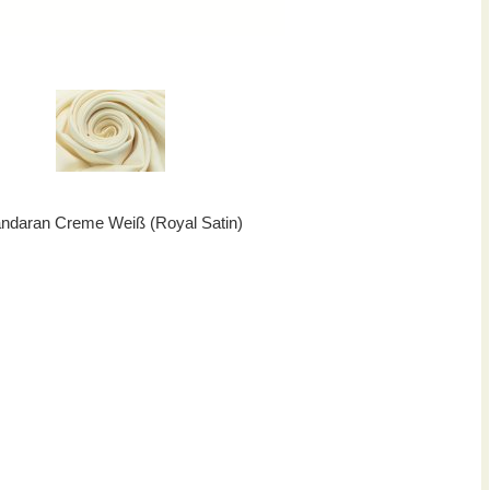
ndaran Creme Weiß (Royal Satin)