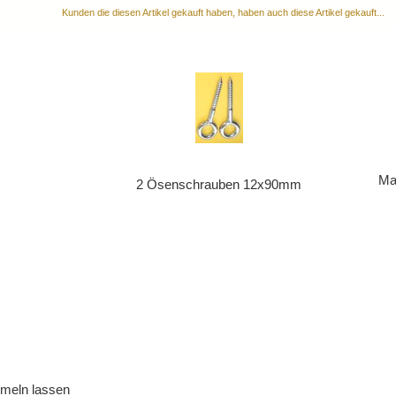
Kunden die diesen Artikel gekauft haben, haben auch diese Artikel gekauft...
Ma
g
2 Ösenschrauben 12x90mm
umeln lassen