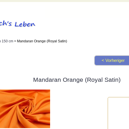
h 150 cm
> Mandaran Orange (Royal Satin)
< Vorheriger
Mandaran Orange (Royal Satin)