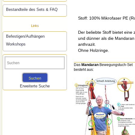
Bestandteile des Sets & FAQ
Stoff: 100% Mikrofaser PE (R
Links
Der beliebte Stoff bietet eine
Befestigen/Aufhängen
und dünner als die Mandaran
Workshops
anthrazit.
Ohne Holzringe.
Das
Mandaran
Bewegungstuch-Set
besteht aus:
Erweiterte Suche